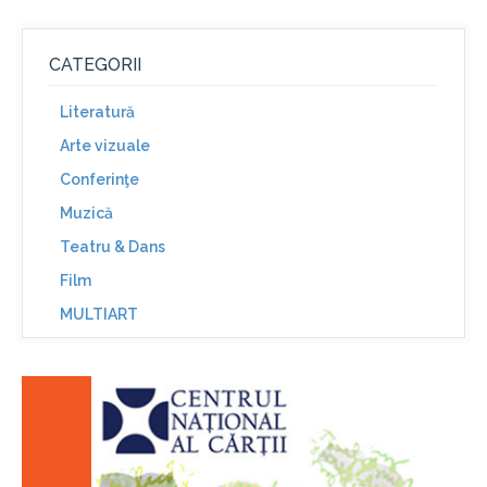
CATEGORII
Literatură
Arte vizuale
Conferinţe
Muzică
Teatru & Dans
Film
MULTIART