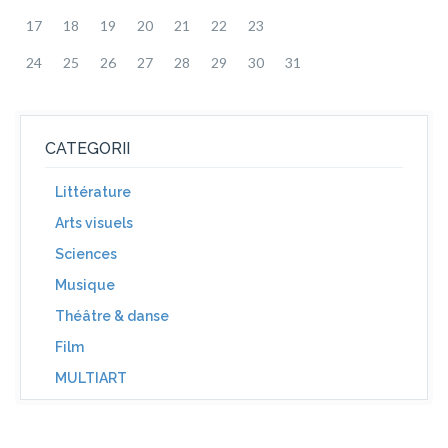
17
18
19
20
21
22
23
24
25
26
27
28
29
30
31
CATEGORII
Littérature
Arts visuels
Sciences
Musique
Théâtre & danse
Film
MULTIART