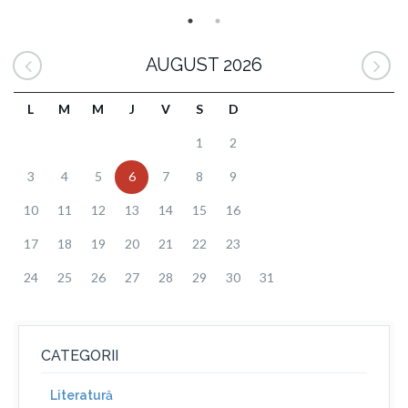
AUGUST 2026
L
M
M
J
V
S
D
1
2
3
4
5
6
7
8
9
10
11
12
13
14
15
16
17
18
19
20
21
22
23
24
25
26
27
28
29
30
31
CATEGORII
Literatură