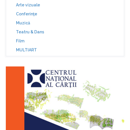
Arte vizuale
Conferinţe
Muzică
Teatru & Dans
Film
MULTIART