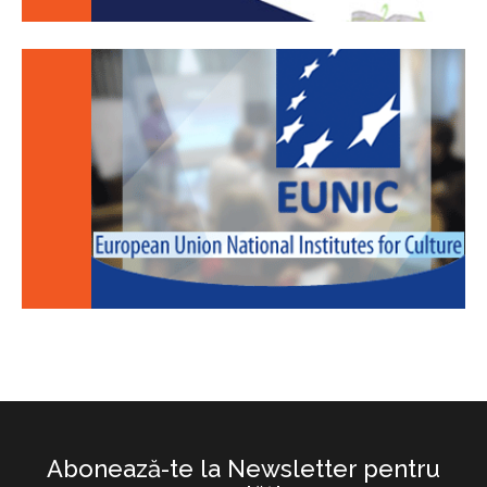
Abonează-te la Newsletter pentru