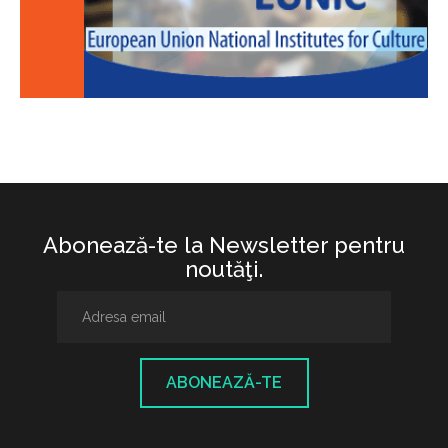
Abonează-te la Newsletter pentru
noutăţi.
ABONEAZĂ-TE