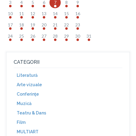
3
4
5
6
7
8
9
10
11
12
13
14
15
16
17
18
19
20
21
22
23
24
25
26
27
28
29
30
31
CATEGORII
Literatură
Arte vizuale
Conferinţe
Muzică
Teatru & Dans
Film
MULTIART