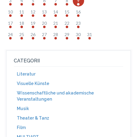
3
4
5
6
7
8
9
10
11
12
13
14
15
16
17
18
19
20
21
22
23
24
25
26
27
28
29
30
31
CATEGORII
Literatur
Visuelle Künste
Wissenschaftliche und akademische
Veranstaltungen
Musik
Theater & Tanz
Film