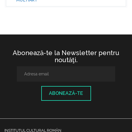
MULTIART
Abonează-te la Newsletter pentru
noutăţi.
ABONEAZĂ-TE
INSTITUTUL CULTURAL ROMÂN