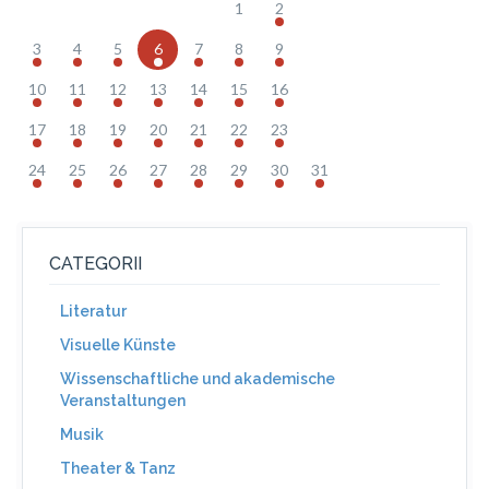
1
2
3
4
5
6
7
8
9
10
11
12
13
14
15
16
17
18
19
20
21
22
23
24
25
26
27
28
29
30
31
CATEGORII
Literatur
Visuelle Künste
Wissenschaftliche und akademische
Veranstaltungen
Musik
Theater & Tanz