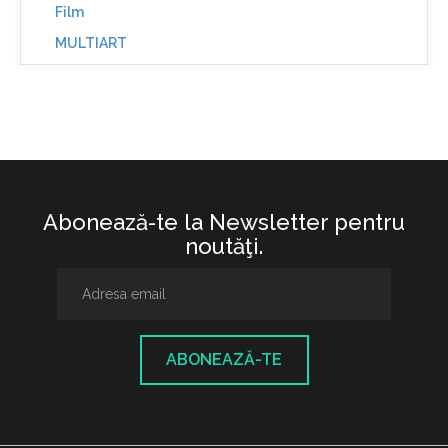
Film
MULTIART
Abonează-te la Newsletter pentru
noutăţi.
ABONEAZĂ-TE