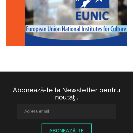
Abonează-te la Newsletter pentru
noutăţi.
ABONEAZĂ-TE