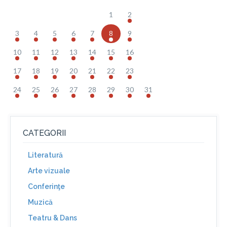
1
2
3
4
5
6
7
8
9
10
11
12
13
14
15
16
17
18
19
20
21
22
23
24
25
26
27
28
29
30
31
CATEGORII
Literatură
Arte vizuale
Conferinţe
Muzică
Teatru & Dans