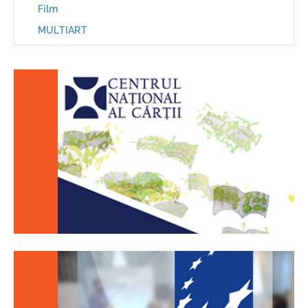
Film
MULTIART