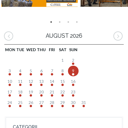
AUGUST 2026
MON
TUE
WED
THU
FRI
SAT
SUN
1
2
3
4
5
6
7
8
9
10
11
12
13
14
15
16
17
18
19
20
21
22
23
24
25
26
27
28
29
30
31
CATEGORII