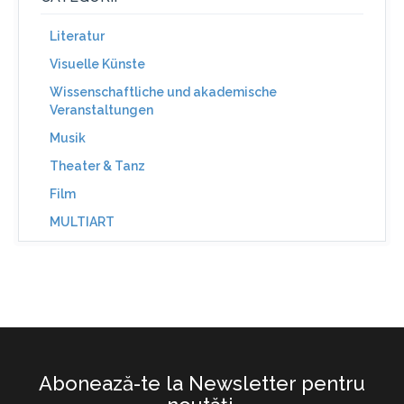
Literatur
Visuelle Künste
Wissenschaftliche und akademische
Veranstaltungen
Musik
Theater & Tanz
Film
MULTIART
Abonează-te la Newsletter pentru