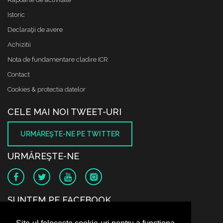
Istoric
Declaraţii de avere
Achizitii
Nota de fundamentare cladire ICR
Contact
Cookies & protectia datelor
CELE MAI NOI TWEET-URI
URMĂREŞTE-NE PE TWITTER
URMĂREŞTE-NE
SUNTEM PE FACEBOOK