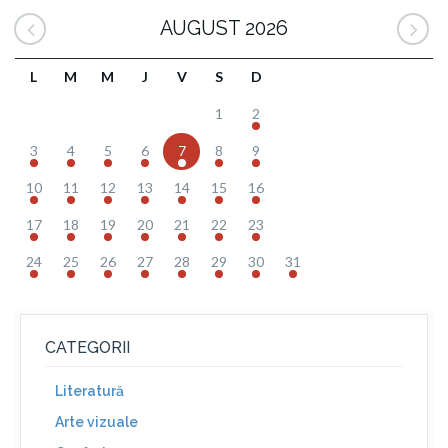
AUGUST 2026
L
M
M
J
V
S
D
1
2
3
4
5
6
7
8
9
10
11
12
13
14
15
16
17
18
19
20
21
22
23
24
25
26
27
28
29
30
31
CATEGORII
Literatură
Arte vizuale