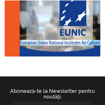
Abonează-te la Newsletter pentru
noutăţi.