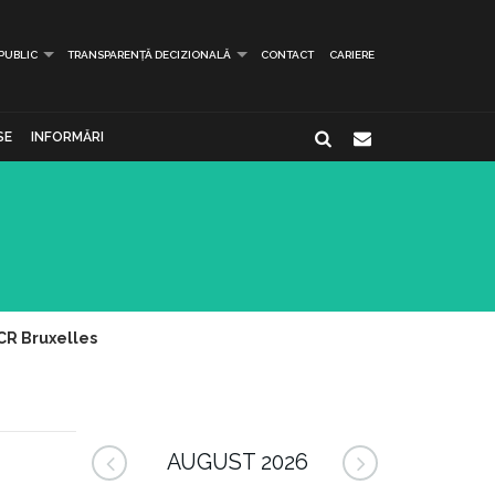
 PUBLIC
TRANSPARENȚĂ DECIZIONALĂ
CONTACT
CARIERE
SE
INFORMĂRI
ICR Bruxelles
AUGUST 2026