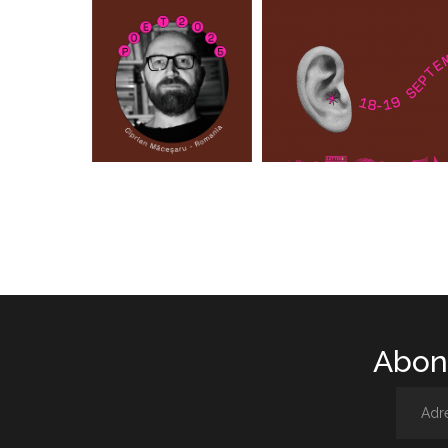
Abone