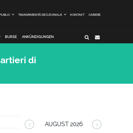
 PUBLIC
TRANSPARENȚĂ DECIZIONALĂ
KONTAKT
CARIERE
BURSE
ANKÜNDIGUNGEN
rtieri di
AUGUST 2026