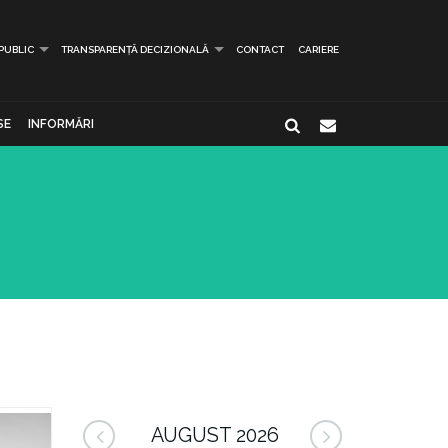
 PUBLIC
TRANSPARENȚĂ DECIZIONALĂ
CONTACT
CARIERE
SE
INFORMĂRI
AUGUST 2026