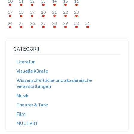
10
11
12
13
14
15
16
17
18
19
20
21
22
23
24
25
26
27
28
29
30
31
CATEGORII
Literatur
Visuelle Künste
Wissenschaftliche und akademische
Veranstaltungen
Musik
Theater & Tanz
Film
MULTIART