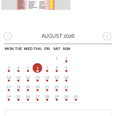
AUGUST 2026
MON
TUE
WED
THU
FRI
SAT
SUN
1
2
3
4
5
6
7
8
9
10
11
12
13
14
15
16
17
18
19
20
21
22
23
24
25
26
27
28
29
30
31