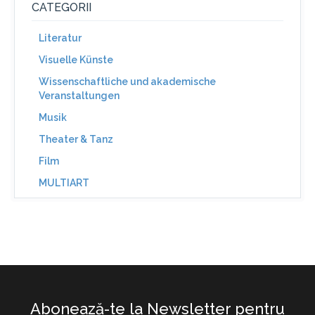
CATEGORII
Literatur
Visuelle Künste
Wissenschaftliche und akademische
Veranstaltungen
Musik
Theater & Tanz
Film
MULTIART
Abonează-te la Newsletter pentru