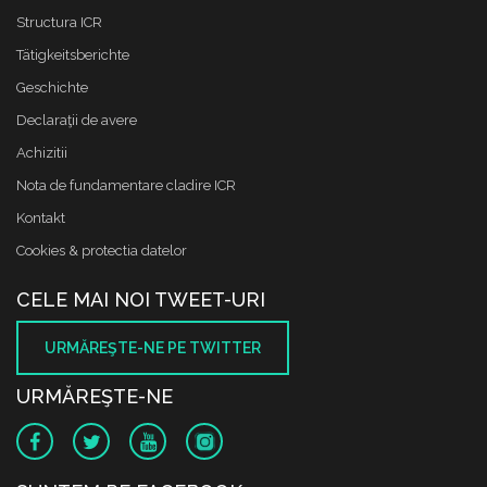
Structura ICR
Tätigkeitsberichte
Geschichte
Declaraţii de avere
Achizitii
Nota de fundamentare cladire ICR
Kontakt
Cookies & protectia datelor
CELE MAI NOI TWEET-URI
URMĂREŞTE-NE PE TWITTER
URMĂREŞTE-NE