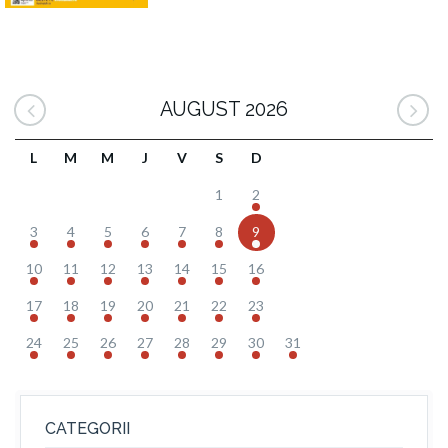
AUGUST 2026
L
M
M
J
V
S
D
1
2
3
4
5
6
7
8
9
10
11
12
13
14
15
16
17
18
19
20
21
22
23
24
25
26
27
28
29
30
31
CATEGORII