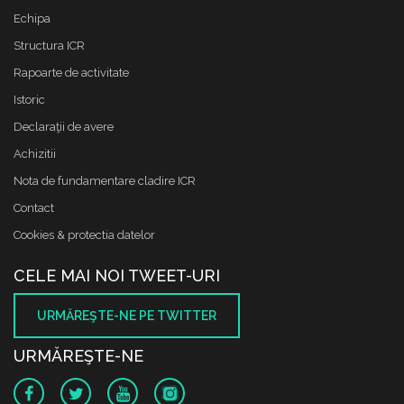
Echipa
Structura ICR
Rapoarte de activitate
Istoric
Declaraţii de avere
Achizitii
Nota de fundamentare cladire ICR
Contact
Cookies & protectia datelor
CELE MAI NOI TWEET-URI
URMĂREŞTE-NE PE TWITTER
URMĂREŞTE-NE