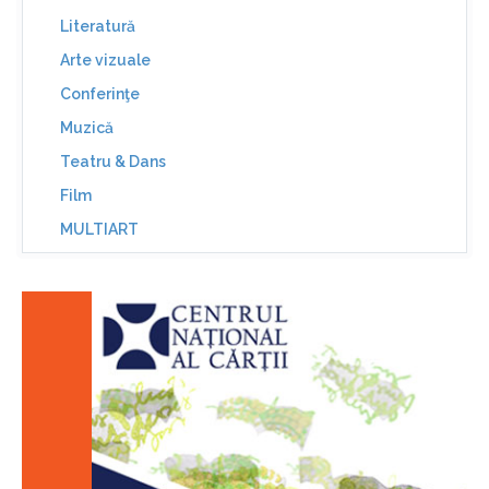
Literatură
Arte vizuale
Conferinţe
Muzică
Teatru & Dans
Film
MULTIART