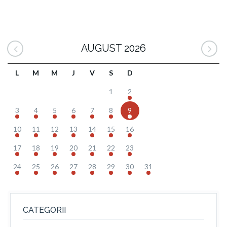
AUGUST 2026
L
M
M
J
V
S
D
1
2
3
4
5
6
7
8
9
10
11
12
13
14
15
16
17
18
19
20
21
22
23
24
25
26
27
28
29
30
31
CATEGORII