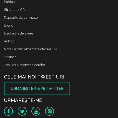
Echipa
Structura ICR
Rapoarte de activitate
Istoric
Declaraţii de avere
Achizitii
Nota de fundamentare cladire ICR
Contact
Cookies & protectia datelor
CELE MAI NOI TWEET-URI
URMĂREŞTE-NE PE TWITTER
URMĂREŞTE-NE