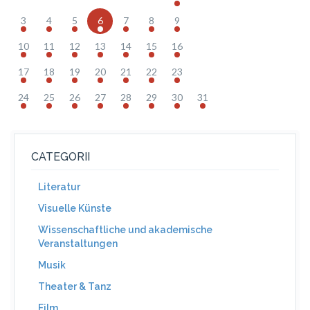
3
4
5
6
7
8
9
10
11
12
13
14
15
16
17
18
19
20
21
22
23
24
25
26
27
28
29
30
31
CATEGORII
Literatur
Visuelle Künste
Wissenschaftliche und akademische
Veranstaltungen
Musik
Theater & Tanz
Film