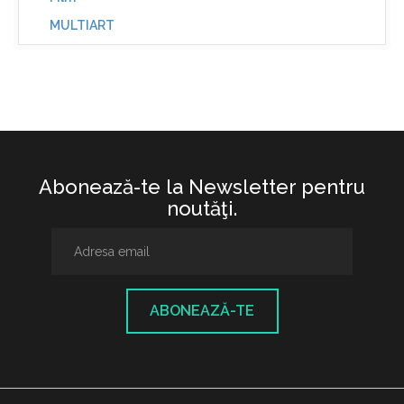
MULTIART
Abonează-te la Newsletter pentru
noutăţi.
ABONEAZĂ-TE