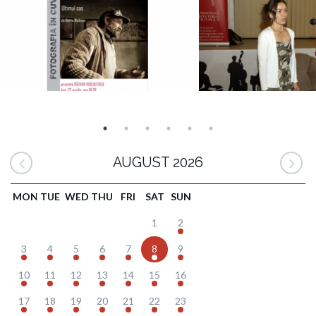
AUGUST 2026
MON
TUE
WED
THU
FRI
SAT
SUN
1
2
3
4
5
6
7
8
9
10
11
12
13
14
15
16
17
18
19
20
21
22
23