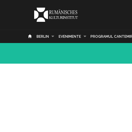
BERLIN
EVENIMENTE
PROGRAMUL CANTEMI