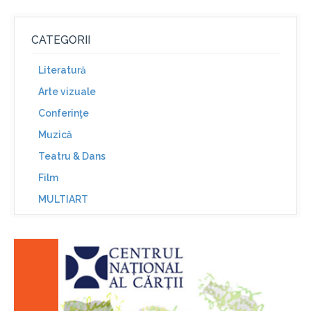
CATEGORII
Literatură
Arte vizuale
Conferinţe
Muzică
Teatru & Dans
Film
MULTIART