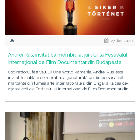
27 Jan 2020
Andrei Rus, invitat ca membru al juriului la Festivalul
Internațional de Film Documentar din Budapesta
Codirectorul festivalului One World Romania, Andrei Rus, este
invitat, în calitate de membru al juriului alături din personalități
marcante din lumea artei internaționale și din Ungaria, la cea de-
așasea ediție a Festivalului Internațional de Film Documentar din