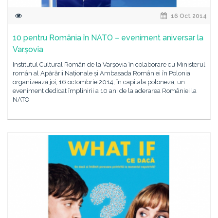
16 Oct 2014
10 pentru România în NATO – eveniment aniversar la
Varșovia
Institutul Cultural Român de la Varșovia în colaborare cu Ministerul
român al Apărării Naționale și Ambasada României în Polonia
organizează joi, 16 octombrie 2014, în capitala poloneză, un
eveniment dedicat împlinirii a 10 ani de la aderarea României la
NATO