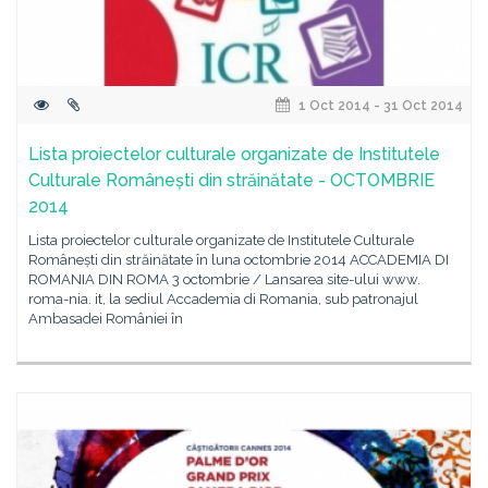
1 Oct 2014 - 31 Oct 2014
Lista proiectelor culturale organizate de Institutele
Culturale Românești din străinătate - OCTOMBRIE
2014
Lista proiectelor culturale organizate de Institutele Culturale
Românești din străinătate în luna octombrie 2014 ACCADEMIA DI
ROMANIA DIN ROMA 3 octombrie / Lansarea site-ului www.
roma-nia. it, la sediul Accademia di Romania, sub patronajul
Ambasadei României în