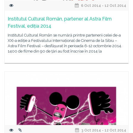
6 Oct 2014 - 12 Oct 2014
Institutul Cultural Român, partener al Astra Film
Festival, ediția 2014
Institutul Cultural Român se numără printre partenerii celei de-a
XXI-a ediție a Festivalului Internațional de Cinema de la Sibiu –
Astra Film Festival – desfășurat în perioada 6-12 octombrie 2014.
1400 de filme din 90 de țări au fost înscrise în 2014 la
3 Oct 2014 - 12 Oct 2014