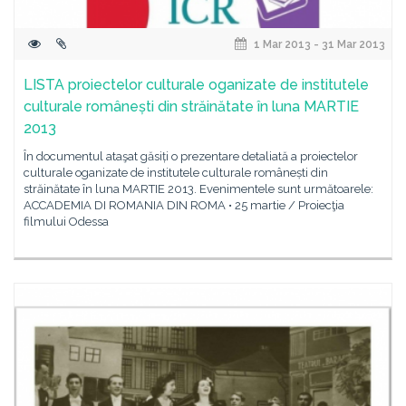
1 Mar 2013 - 31 Mar 2013
LISTA proiectelor culturale oganizate de institutele
culturale românești din străinătate în luna MARTIE
2013
În documentul ataşat găsiți o prezentare detaliată a proiectelor
culturale oganizate de institutele culturale românești din
străinătate în luna MARTIE 2013. Evenimentele sunt următoarele:
ACCADEMIA DI ROMANIA DIN ROMA • 25 martie / Proiecţia
filmului Odessa