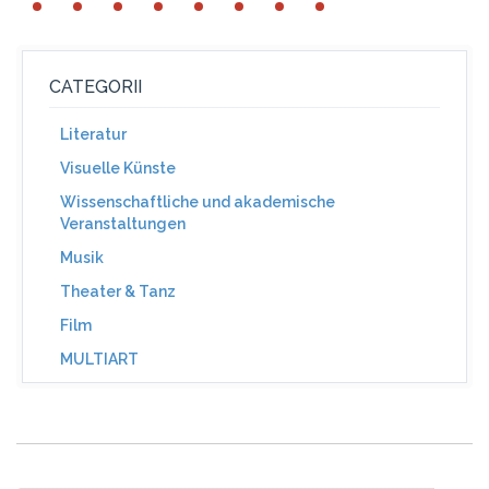
CATEGORII
Literatur
Visuelle Künste
Wissenschaftliche und akademische
Veranstaltungen
Musik
Theater & Tanz
Film
MULTIART