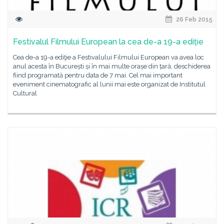
26 Feb 2015
Festivalul Filmului European la cea de-a 19-a ediție
Cea de-a 19-a ediţie a Festivalului Filmului European va avea loc
anul acesta în București și în mai multe orașe din țară, deschiderea
fiind programată pentru data de 7 mai. Cel mai important
eveniment cinematografic al lunii mai este organizat de Institutul
Cultural