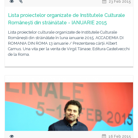
23 Feb 2015
Lista proiectelor organizate de Institutele Culturale
Românești din străinătate - IANUARIE 2015
Lista proiectelor culturale organizate de Institutele Culturale
Românești din străinătate în luna ianuarie 2015. ACCADEMIA DI
ROMANIA DIN ROMA 13 ianuarie / Prezentarea cărții Albert
Camus. Una vita per la verita de Virgil Tănase, Editura Castelvecchi
de la Roma.
16 Feb 2015