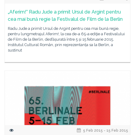
„Aferim!” Radu Jude a primit Ursul de Argint pentru
cea mai bună regie la Festivalul de Film de la Berlin
Radu Jude a primit Ursul de Argint pentru cea mai bună regie,
pentru lungmetrajul Aferim!, la cea de-a 65-a ediţie a Festivalului
de Film de la Berlin, desfășurată între 5 și 15 februarie 2015.
Institutul Cultural Român, prin reprezentanța sa la Berlin, a
sustinut
5 Feb 2015 - 15 Feb 2015