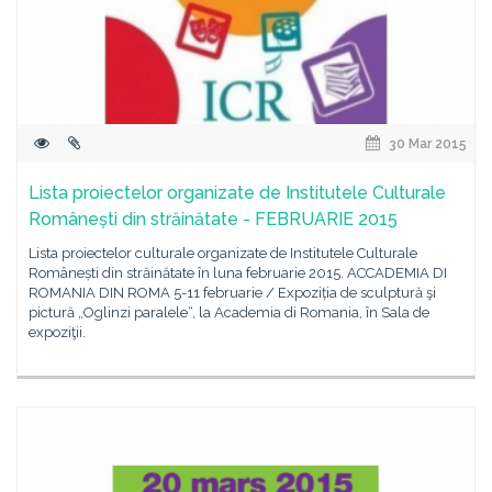
30 Mar 2015
Lista proiectelor organizate de Institutele Culturale
Românești din străinătate - FEBRUARIE 2015
Lista proiectelor culturale organizate de Institutele Culturale
Românești din străinătate în luna februarie 2015. ACCADEMIA DI
ROMANIA DIN ROMA 5-11 februarie / Expoziția de sculptură şi
pictură „Oglinzi paralele“, la Academia di Romania, în Sala de
expoziţii.