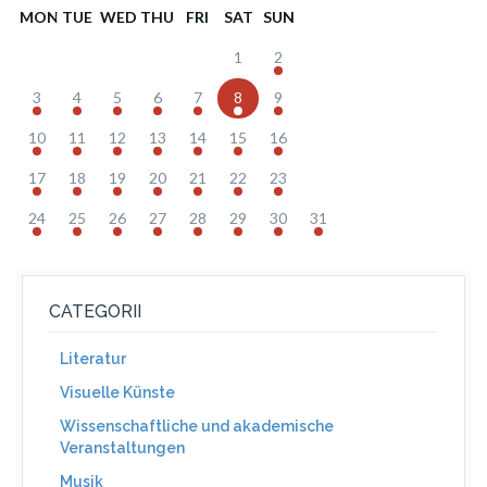
MON
TUE
WED
THU
FRI
SAT
SUN
1
2
3
4
5
6
7
8
9
10
11
12
13
14
15
16
17
18
19
20
21
22
23
24
25
26
27
28
29
30
31
CATEGORII
Literatur
Visuelle Künste
Wissenschaftliche und akademische
Veranstaltungen
Musik