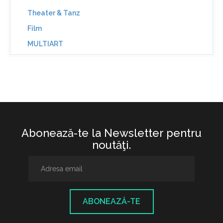
Theater & Tanz
Film
MULTIART
Abonează-te la Newsletter pentru
noutăţi.
ABONEAZĂ-TE