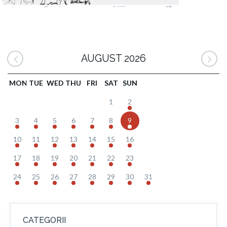
AUGUST 2026
MON
TUE
WED
THU
FRI
SAT
SUN
1
2
3
4
5
6
7
8
9
10
11
12
13
14
15
16
17
18
19
20
21
22
23
24
25
26
27
28
29
30
31
CATEGORII