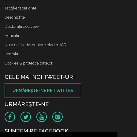
Tätigkeitsberichte
Geschichte
Declaraţii de avere
Achizitii
Nota de fundamentare cladire ICR
Kontakt
Cookies & protectia datelor
CELE MAI NOI TWEET-URI
URMĂREŞTE-NE PE TWITTER
URMĂREŞTE-NE
SUNTEM PE FACEBOOK