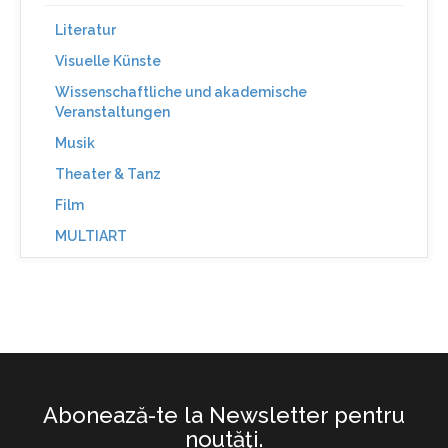
Literatur
Visuelle Künste
Wissenschaftliche und akademische
Veranstaltungen
Musik
Theater & Tanz
Film
MULTIART
Abonează-te la Newsletter pentru
noutăţi.