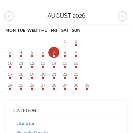
AUGUST 2026
MON
TUE
WED
THU
FRI
SAT
SUN
1
2
3
4
5
6
7
8
9
10
11
12
13
14
15
16
17
18
19
20
21
22
23
24
25
26
27
28
29
30
31
CATEGORII
Literatur
Visuelle Künste