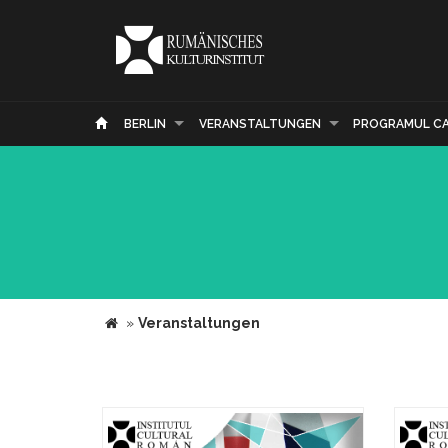
BERLIN
VERANSTALTUNGEN
PROGRAMUL C
»
Veranstaltungen