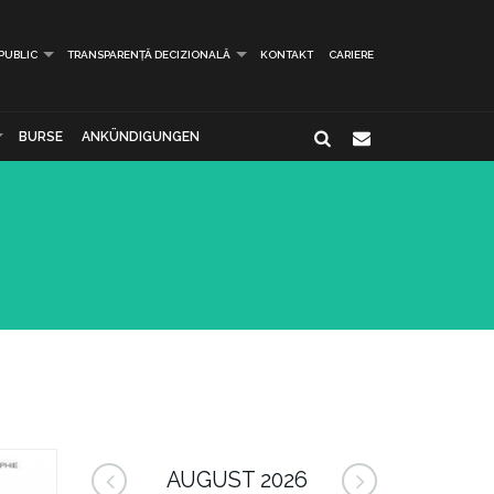
 PUBLIC
TRANSPARENȚĂ DECIZIONALĂ
KONTAKT
CARIERE
BURSE
ANKÜNDIGUNGEN
AUGUST 2026