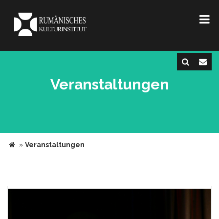
Veranstaltungen
»
Veranstaltungen