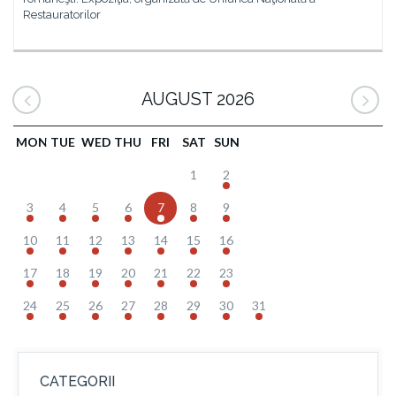
Restauratorilor
AUGUST 2026
MON
TUE
WED
THU
FRI
SAT
SUN
1
2
3
4
5
6
7
8
9
10
11
12
13
14
15
16
17
18
19
20
21
22
23
24
25
26
27
28
29
30
31
CATEGORII