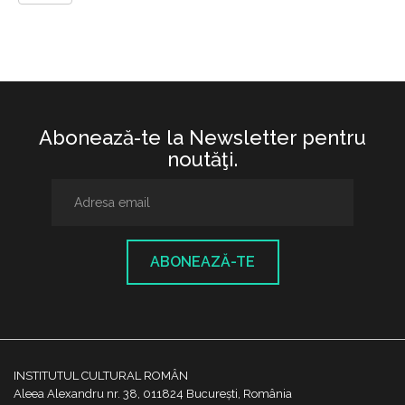
Abonează-te la Newsletter pentru
noutăţi.
ABONEAZĂ-TE
INSTITUTUL CULTURAL ROMÂN
Aleea Alexandru nr. 38, 011824 București, România