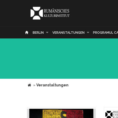
BERLIN
VERANSTALTUNGEN
PROGRAMUL C
»
Veranstaltungen