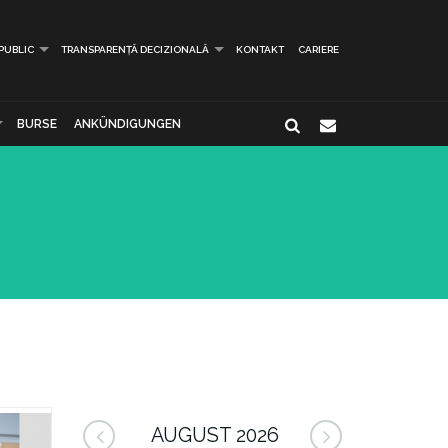
 PUBLIC
TRANSPARENȚĂ DECIZIONALĂ
KONTAKT
CARIERE
BURSE
ANKÜNDIGUNGEN
AUGUST 2026