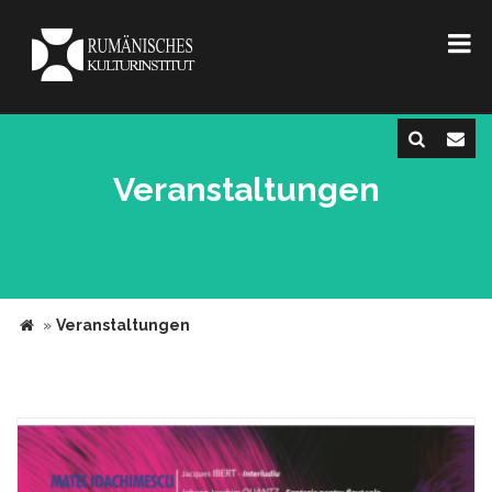
Veranstaltungen
»
Veranstaltungen