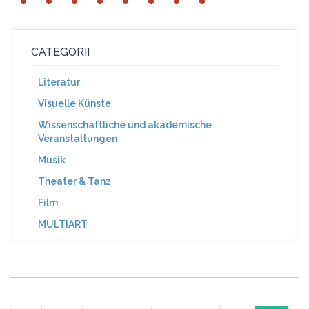
CATEGORII
Literatur
Visuelle Künste
Wissenschaftliche und akademische
Veranstaltungen
Musik
Theater & Tanz
Film
MULTIART