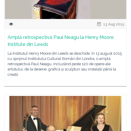
13 Aug 2015
Amplă retrospectivă Paul Neagu la Henry Moore
Institute din Leeds
La Institutul Henry Moore din Leeds se deschide, în 13 august 2015,
cu sprijinul Institutului Cultural Român din Londra, o amplă
retrospectivă Paul Neagu, incluzând peste 120 de opere ale
artistului, de la desene, grafică și sculpturi sau instalații până la
creații