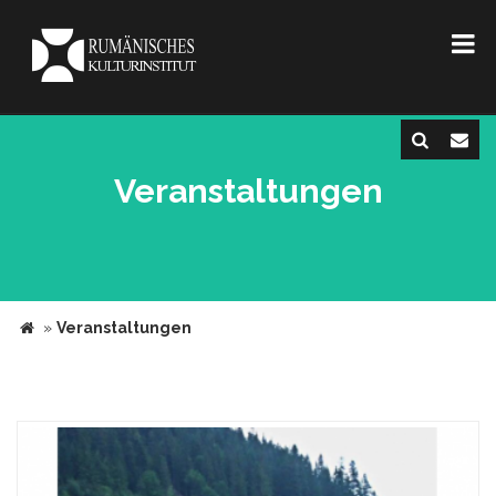
Veranstaltungen
»
Veranstaltungen