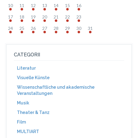
10
11
12
13
14
15
16
17
18
19
20
21
22
23
24
25
26
27
28
29
30
31
CATEGORII
Literatur
Visuelle Künste
Wissenschaftliche und akademische
Veranstaltungen
Musik
Theater & Tanz
Film
MULTIART