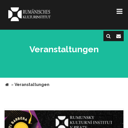
Veranstaltungen
»
Veranstaltungen