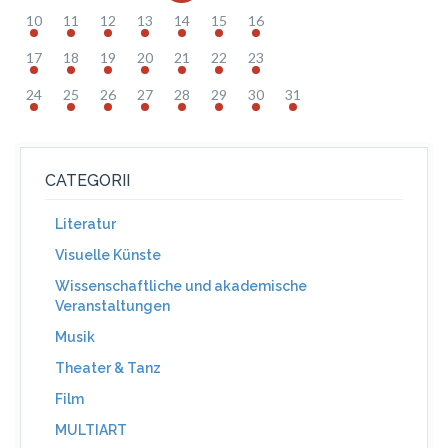
10
11
12
13
14
15
16
17
18
19
20
21
22
23
24
25
26
27
28
29
30
31
CATEGORII
Literatur
Visuelle Künste
Wissenschaftliche und akademische
Veranstaltungen
Musik
Theater & Tanz
Film
MULTIART