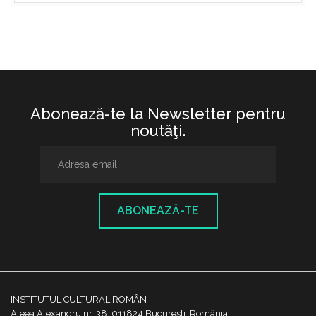
Abonează-te la Newsletter pentru
noutăţi.
ABONEAZĂ-TE
INSTITUTUL CULTURAL ROMÂN
Aleea Alexandru nr. 38, 011824 București, România