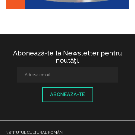
Abonează-te la Newsletter pentru
noutăţi.
ABONEAZĂ-TE
INSTITUTUL CULTURAL ROMÂN