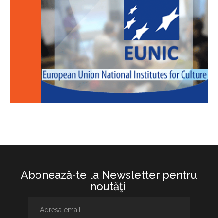
Abonează-te la Newsletter pentru
noutăţi.