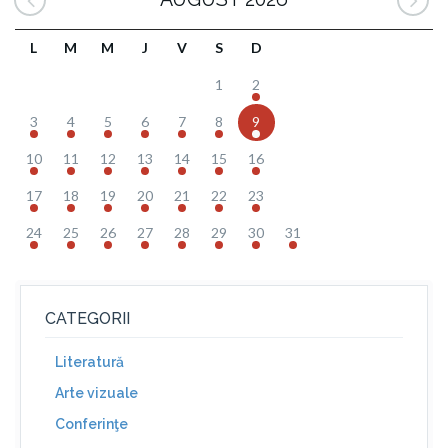
L
M
M
J
V
S
D
1
2
3
4
5
6
7
8
9
10
11
12
13
14
15
16
17
18
19
20
21
22
23
24
25
26
27
28
29
30
31
CATEGORII
Literatură
Arte vizuale
Conferinţe