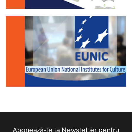
Abonează-te la Newsletter pentru