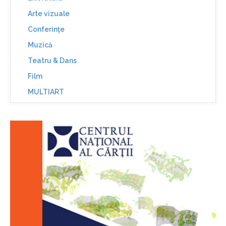
Arte vizuale
Conferinţe
Muzică
Teatru & Dans
Film
MULTIART