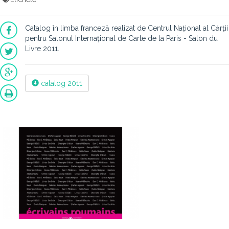
Catalog în limba franceză realizat de Centrul Național al Cărții
pentru Salonul Internațional de Carte de la Paris - Salon du
Livre 2011.
catalog 2011