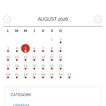
AUGUST 2026
L
M
M
J
V
S
D
1
2
3
4
5
6
7
8
9
10
11
12
13
14
15
16
17
18
19
20
21
22
23
24
25
26
27
28
29
30
31
CATEGORII
Literatură