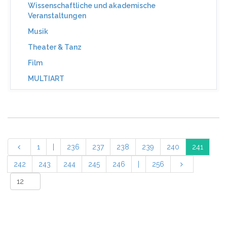
Wissenschaftliche und akademische
Veranstaltungen
Musik
Theater & Tanz
Film
MULTIART
1
|
236
237
238
239
240
241
242
243
244
245
246
|
256