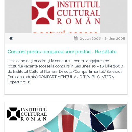
25 Jun 2008 - 25 Jun 2008
Concurs pentru ocuparea unor posturi - Rezultate
Lista candidaţilor admişi la concursul pentru angajarea pe
posturile vacante scoase la concurs în Sesiunea 16 – 18 iulie 2008
de Institutul Cultural Român Direcţia/Compartimentul/Serviciul
Persoana admisă COMPARTIMENTUL AUDIT PUBLIC INTERN
Expert grd. I: