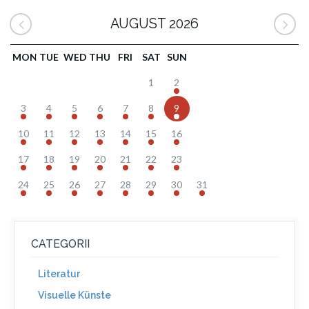
AUGUST 2026
MON
TUE
WED
THU
FRI
SAT
SUN
1
2
3
4
5
6
7
8
9
10
11
12
13
14
15
16
17
18
19
20
21
22
23
24
25
26
27
28
29
30
31
CATEGORII
Literatur
Visuelle Künste