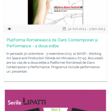
30 Oct 2013 - 3 Nov 2013
Platforma Românească de Dans Contemporan și
Performance - a doua ediție
În perioada 30 octombrie - 3 noiembrie 2013, la WASP - Working
Art Space and Production (Strada Ion Minulescu 67-93, București),
are loc cea de-a doua ediție a Platformei Românești de Dans
Contemporan și Performance. Programul include performance-
uri, prezentări,