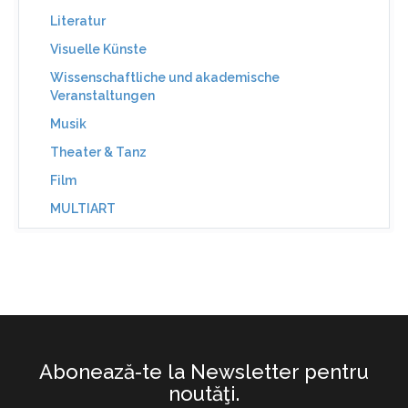
Literatur
Visuelle Künste
Wissenschaftliche und akademische
Veranstaltungen
Musik
Theater & Tanz
Film
MULTIART
Abonează-te la Newsletter pentru
noutăţi.