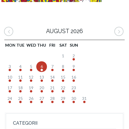
AUGUST 2026
MON
TUE
WED
THU
FRI
SAT
SUN
1
2
3
4
5
6
7
8
9
10
11
12
13
14
15
16
17
18
19
20
21
22
23
24
25
26
27
28
29
30
31
CATEGORII