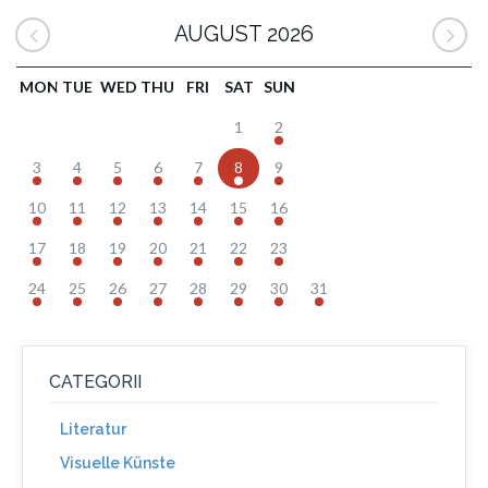
AUGUST 2026
MON
TUE
WED
THU
FRI
SAT
SUN
1
2
3
4
5
6
7
8
9
10
11
12
13
14
15
16
17
18
19
20
21
22
23
24
25
26
27
28
29
30
31
CATEGORII
Literatur
Visuelle Künste