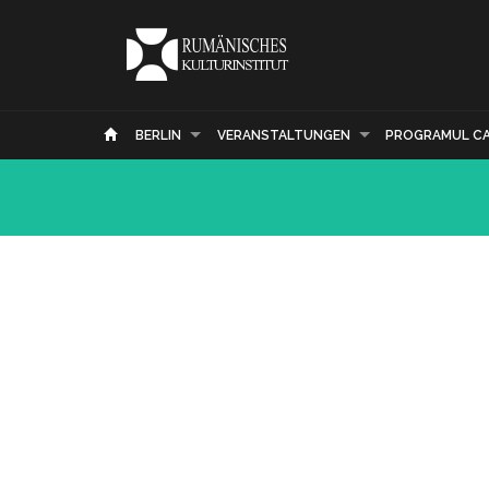
BERLIN
VERANSTALTUNGEN
PROGRAMUL C