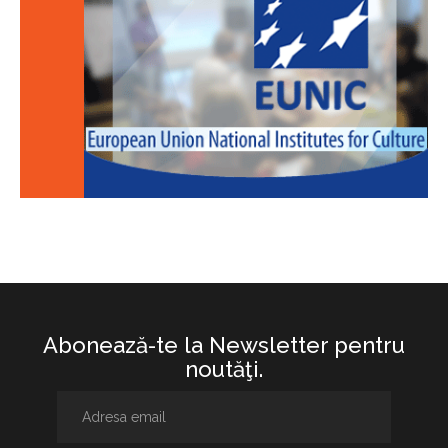
Abonează-te la Newsletter pentru
noutăţi.