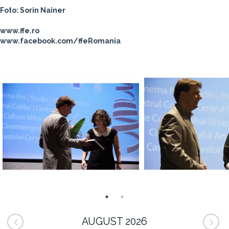
Foto: Sorin Nainer
www.ffe.ro
www.facebook.com/ffeRomania
AUGUST 2026