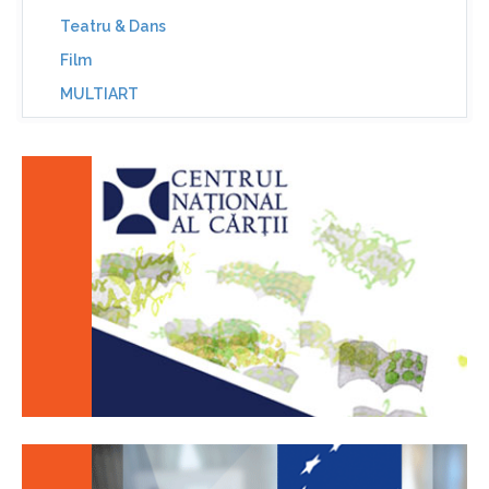
Teatru & Dans
Film
MULTIART