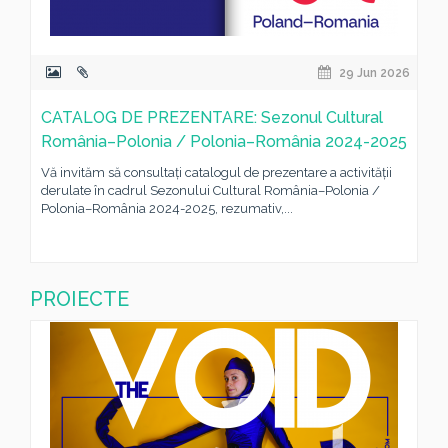
29 Jun 2026
CATALOG DE PREZENTARE: Sezonul Cultural
România–Polonia / Polonia–România 2024-2025
Vă invităm să consultați catalogul de prezentare a activității
derulate în cadrul Sezonului Cultural România–Polonia /
Polonia–România 2024-2025, rezumativ,...
PROIECTE