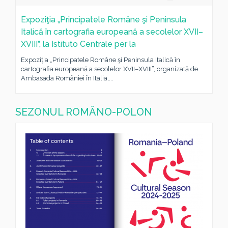
Expoziţia „Principatele Române şi Peninsula
Italică în cartografia europeană a secolelor XVII–
XVIII”, la Istituto Centrale per la
Expoziţia „Principatele Române şi Peninsula Italică în
cartografia europeană a secolelor XVII–XVIII”, organizată de
Ambasada României în Italia,...
SEZONUL ROMÂNO-POLON