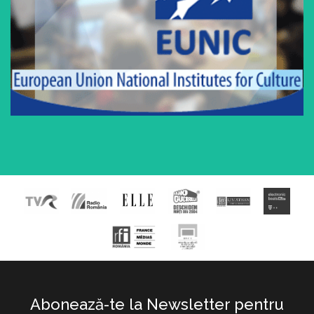
Abonează-te la Newsletter pentru