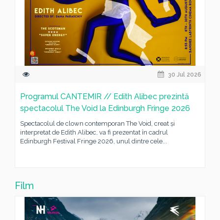
30 Jul 2026
Programul CANTEMIR // Edith Alibec prezintă
spectacolul The Void la Edinburgh Fringe 2026
Spectacolul de clown contemporan The Void, creat și
interpretat de Edith Alibec, va fi prezentat în cadrul
Edinburgh Festival Fringe 2026, unul dintre cele...
Film