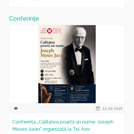
Conferinţe
24 Jul 2026
Conferința „Calitatea poartă un nume: Joseph
Moses Juran” organizată la Tel Aviv