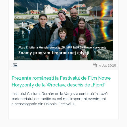
9 Jul 2026
Prezențe românești la Festivalul de Film Nowe
Horyzonty de la Wrocław, deschis de „Fjord“
Institutul Cultural Român de la Varşovia continuă în 2026
parteneriatul de tradiție cu cel mai important eveniment
cinematografic din Polonia, Festivalul...