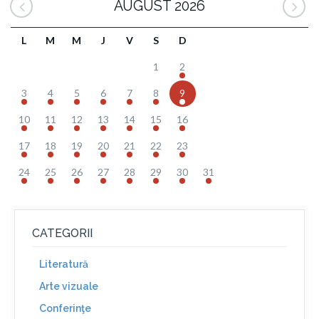
AUGUST 2026
L
M
M
J
V
S
D
1
2
3
4
5
6
7
8
9
10
11
12
13
14
15
16
17
18
19
20
21
22
23
24
25
26
27
28
29
30
31
CATEGORII
Literatură
Arte vizuale
Conferinţe