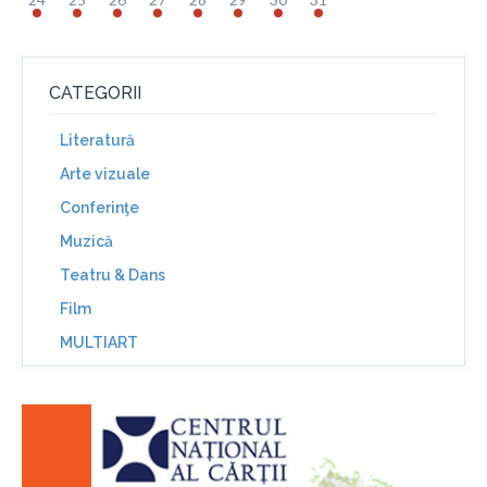
CATEGORII
Literatură
Arte vizuale
Conferinţe
Muzică
Teatru & Dans
Film
MULTIART