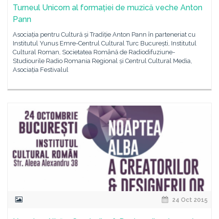
Turneul Unicorn al formației de muzică veche Anton
Pann
Asociația pentru Cultură și Tradiție Anton Pann în parteneriat cu
Institutul Yunus Emre-Centrul Cultural Turc București, Institutul
Cultural Roman, Societatea Română de Radiodifuziune-
Studiourile Radio Romania Regional și Centrul Cultural Media,
Asociația Festivalul
24 Oct 2015