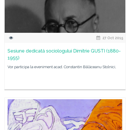
27 Oct 2015
Sesiune dedicată sociologului Dimitrie GUSTI (1880-
1955)
Vor participa la eveniment acad. Constantin Bălăceanu Stolnici,