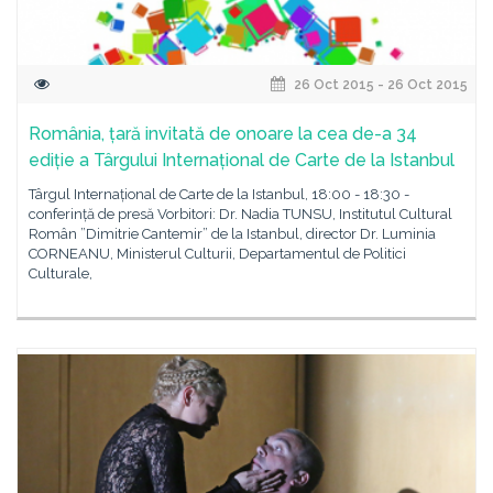
26 Oct 2015 - 26 Oct 2015
România, țară invitată de onoare la cea de-a 34
ediție a Târgului Internațional de Carte de la Istanbul
Târgul Internațional de Carte de la Istanbul, 18:00 - 18:30 -
conferință de presă Vorbitori: Dr. Nadia TUNSU, Institutul Cultural
Român ”Dimitrie Cantemir” de la Istanbul, director Dr. Luminia
CORNEANU, Ministerul Culturii, Departamentul de Politici
Culturale,