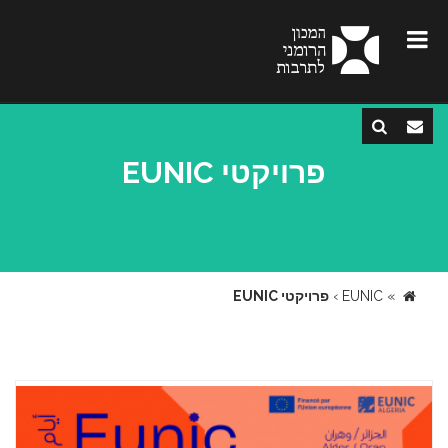
פרויקטי EUNIC
»
EUNIC
›
פרויקטי EUNIC