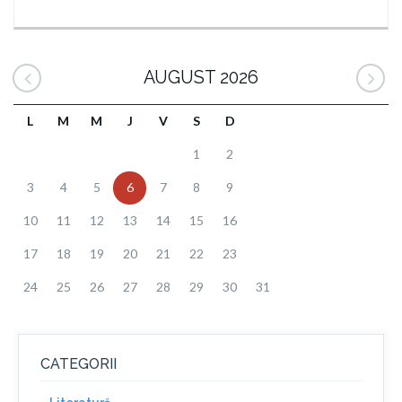
AUGUST 2026
L
M
M
J
V
S
D
1
2
3
4
5
6
7
8
9
10
11
12
13
14
15
16
17
18
19
20
21
22
23
24
25
26
27
28
29
30
31
CATEGORII