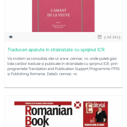
3 Jul 2013
Traduceri apărute în străinătate cu sprijinul ICR
Vă invităm să consultați site-ul www. cennac. ro, unde puteți găsi
lista cărților traduse și publicate în străinătate cu sprijinul ICR, prin
programele Translation and Publication Support Programme (TPS)
și Publishing Romania. Detalii: cennac. ro