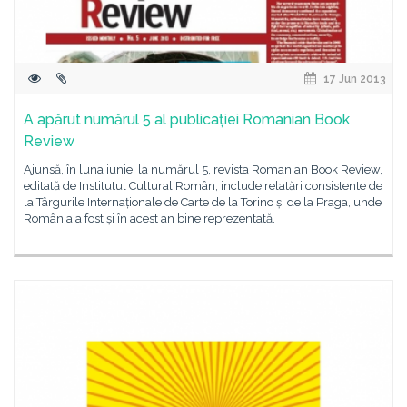
17 Jun 2013
A apărut numărul 5 al publicației Romanian Book
Review
Ajunsă, în luna iunie, la numărul 5, revista Romanian Book Review,
editată de Institutul Cultural Român, include relatări consistente de
la Târgurile Internaționale de Carte de la Torino și de la Praga, unde
România a fost și în acest an bine reprezentată.