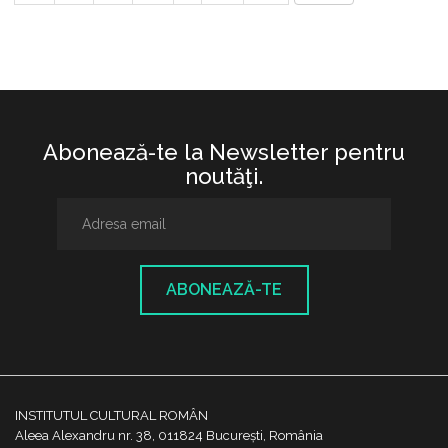
Abonează-te la Newsletter pentru
noutăţi.
ABONEAZĂ-TE
INSTITUTUL CULTURAL ROMÂN
Aleea Alexandru nr. 38, 011824 București, România