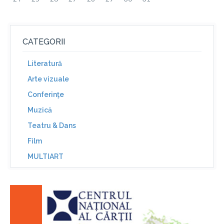
CATEGORII
Literatură
Arte vizuale
Conferinţe
Muzică
Teatru & Dans
Film
MULTIART