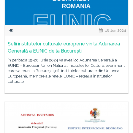
18 Jun 2024
Șefii institutelor culturale europene vin la Adunarea
Generală a EUNIC de la București
În perioada 19-20 iunie 2024 va avea loc Adunarea Generală a
EUNIC – European Union National Institutes for Culture, eveniment
care va reuni la București șefii institutelor culturale din Uniunea
Europeană, membre ale rețelei EUNIC – rețeaua institutelor
culturale