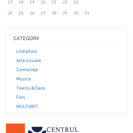
17
18
19
20
21
22
23
24
25
26
27
28
29
30
31
CATEGORII
Literatură
Arte vizuale
Conferinţe
Muzică
Teatru & Dans
Film
MULTIART