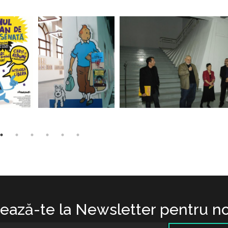
ază-te la Newsletter pentru no