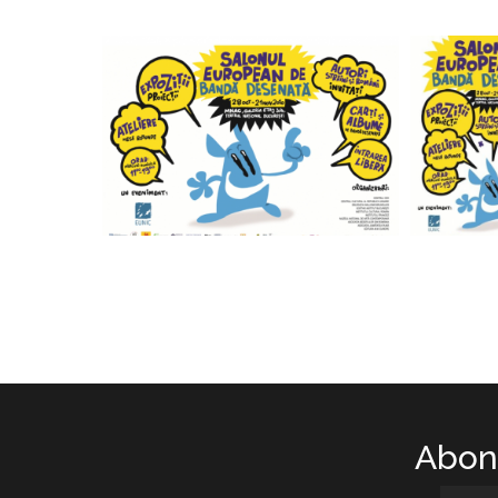
Abone